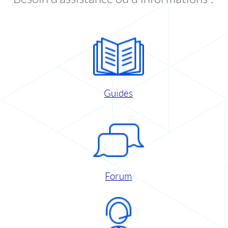
Guides
Forum